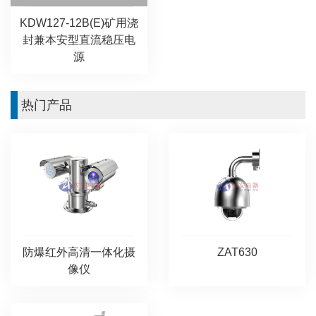
KDW127-12B(E)矿用浇
封兼本安型直流稳压电
源
热门产品
防爆红外高清一体化摄
ZAT630
像仪