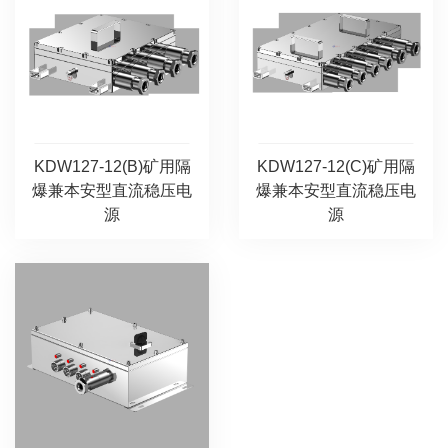
KDW127-12(B)矿用隔
KDW127-12(C)矿用隔
爆兼本安型直流稳压电
爆兼本安型直流稳压电
源
源