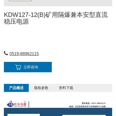
KDW127-12(B)矿用隔爆兼本安型直流
稳压电源
0519-88962115
立即咨询
产品概述
规格参数
资料下载