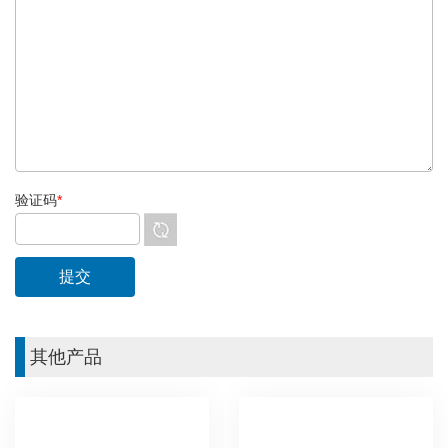
验证码
*
其他产品