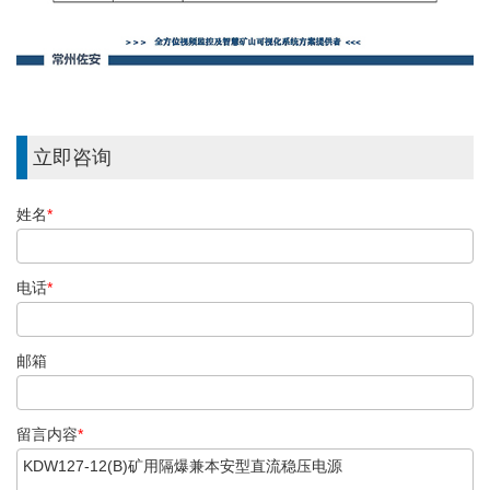
立即咨询
姓名
*
电话
*
邮箱
留言内容
*