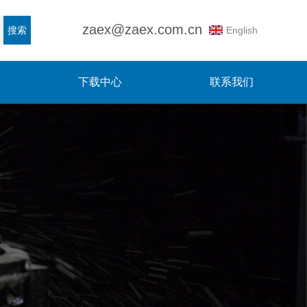
zaex@zaex.com.cn
English
搜索
下载中心
联系我们