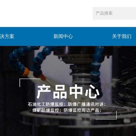
决方案
新闻中心
关于我们