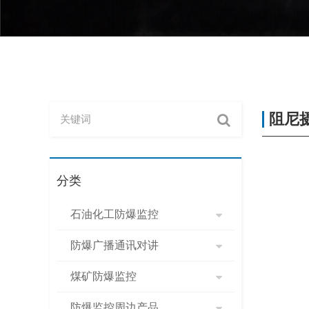
阻尼
分类
石油化工防爆监控
防爆广播通讯对讲
煤矿防爆监控
防爆监控周边产品