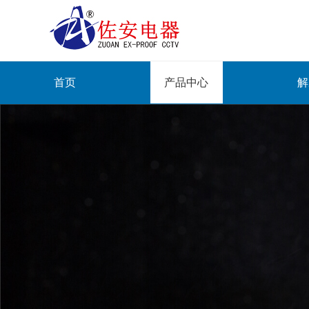
首页
产品中心
解