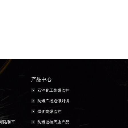
产品中心
石油化工防爆监控
防爆广播通讯对讲
煤矿防爆监控
郑陆和平
防爆监控周边产品