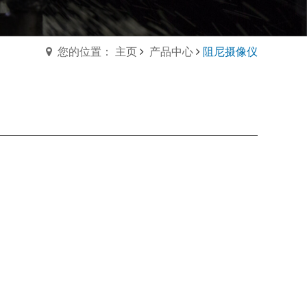
您的位置： 主页
产品中心
阻尼摄像仪