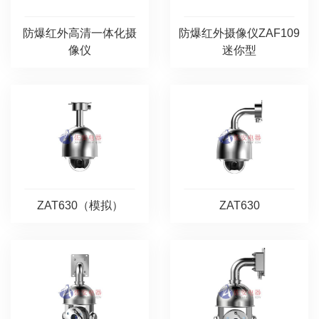
防爆红外高清一体化摄
防爆红外摄像仪ZAF109
像仪
迷你型
ZAT630（模拟）
ZAT630