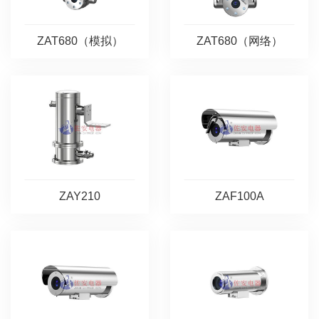
ZAT680（模拟）
ZAT680（网络）
ZAY210
ZAF100A