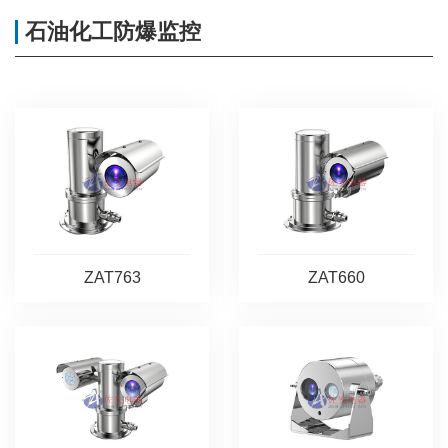
石油化工防爆监控
ZAT763
ZAT660