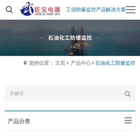
工业防爆监控产品解决方案
您的位置： 主页
产品中心
石油化工防爆监控
产品分类