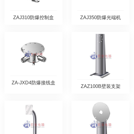
ZAJ310防爆控制盒
ZAJ350防爆光端机
ZA-JXD4防爆接线盒
ZAZ100B壁装支架