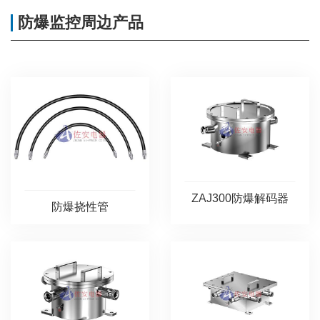
防爆监控周边产品
ZAJ300防爆解码器
防爆挠性管