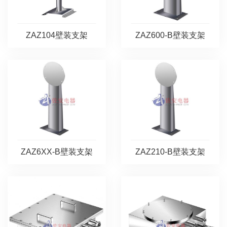
ZAZ104壁装支架
ZAZ600-B壁装支架
ZAZ6XX-B壁装支架
ZAZ210-B壁装支架