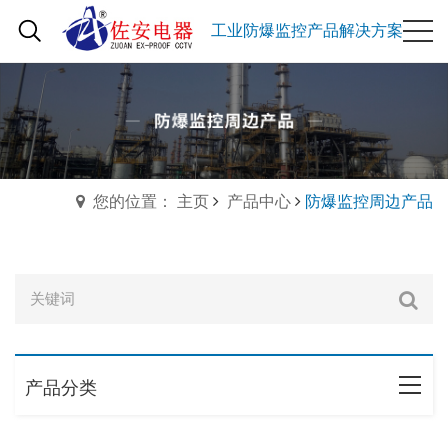
工业防爆监控产品解决方案
您的位置： 主页
产品中心
防爆监控周边产品
产品分类