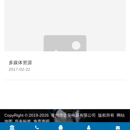
多媒体资源
2017-02-22
CopyRight © 2019-2026 常州市佐安电器有限公司 版权所有
网站
地图
所有标签
免责声明