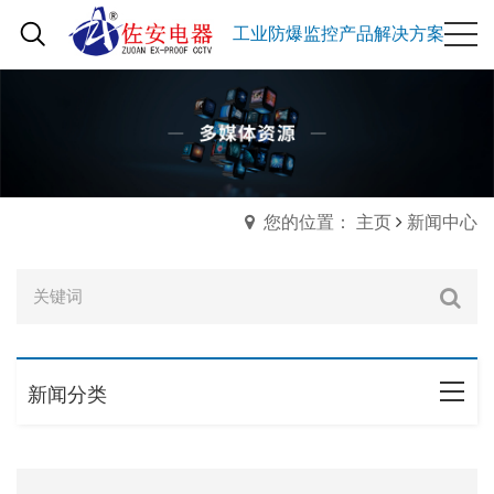
工业防爆监控产品解决方案
您的位置： 主页
新闻中心
新闻分类