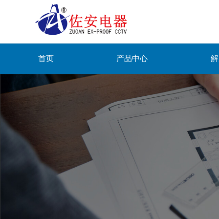
首页
产品中心
解