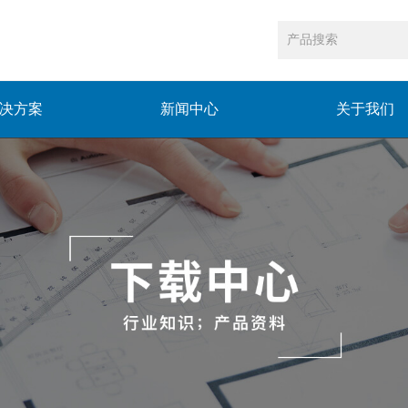
决方案
新闻中心
关于我们