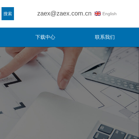
zaex@zaex.com.cn
English
搜索
下载中心
联系我们