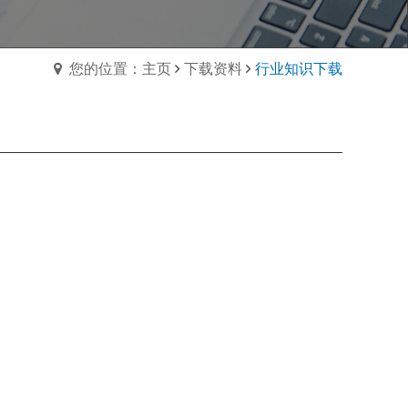
您的位置：主页
下载资料
行业知识下载