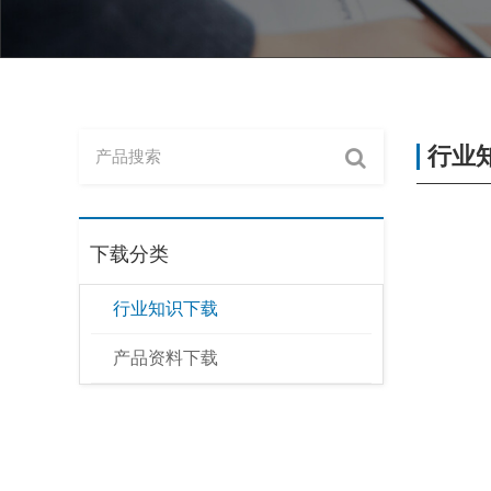
行业
下载分类
行业知识下载
产品资料下载