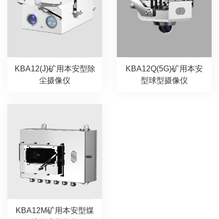
KBA12(J)矿用本安型除
KBA12Q(5G)矿用本安
尘摄像仪
型球型摄像仪
KBA12M矿用本安型煤