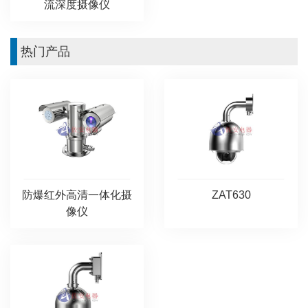
流深度摄像仪
热门产品
防爆红外高清一体化摄
ZAT630
像仪