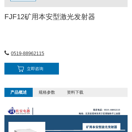
FJF12矿用本安型激光发射器
0519-88962115
立即咨询
产品概述
规格参数
资料下载