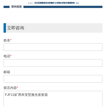
立即咨询
姓名
*
电话
*
邮箱
留言内容
*