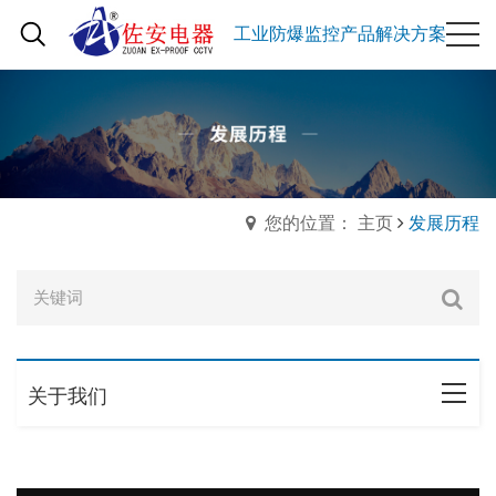
工业防爆监控产品解决方案
您的位置： 主页
发展历程
关于我们