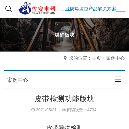
工业防爆监控产品解决方案
您的位置：主页
案例中心
案例中心
皮带检测功能版块
2021/05/21
|
阅读次数：4734
皮带异物检测