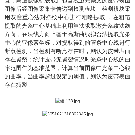
置，高速摄像机获取到包含线激光条文的皮带表面
图像后经图像采集卡传递到检测模块，检测模块采
用灰度重心法对条纹中心进行粗略提取 ，在粗略
提取的光条中心基础上利用算法求取激光条纹法线
方向，在法线方向上基于高斯曲线拟合法提取光条
中心的亚像素坐标，对提取得到的管条中心线进行
断点检测，当检测有断点存在时，则认为皮带表面
存在撕裂；统计皮带无撕裂情况时光条中心线的曲
率范围作为基准范围，计算当前图像中光条中心线
的曲率，当曲率超过设定的阈值，则认为皮带表面
存在撕裂。