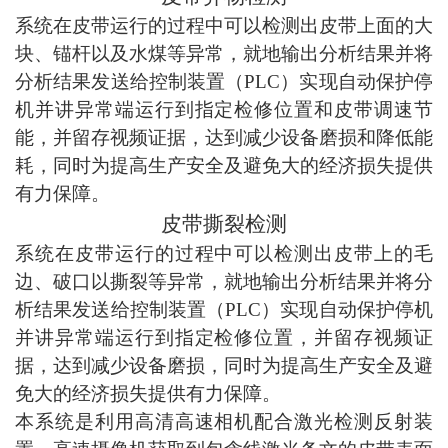
系统在皮带运行的过程中可以检测出皮带上面的大
块、锚杆以及水煤等异常，就地输出分析结果并将
分析结果发送给控制装置（PLC）实现自动保护停
机并讲异常端运行到指定检修位置和皮带调速节
能，并留存视频证据，达到减少设备磨损和降低能
耗，同时为提高生产安全及避免大的经济损失提供
有力保障。
皮带撕裂检测
系统在皮带运行的过程中可以检测出皮带上的毛
边、破口以撕裂等异常，就地输出分析结果并将分
析结果发送给控制装置（PLC）实现自动保护停机
并讲异常端运行到指定检修位置，并留存视频证
据，达到减少设备磨损，同时为提高生产安全及避
免大的经济损失提供有力保障。
本系统是利用高清高速相机配合激光检测反射装